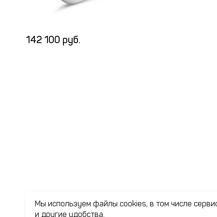
142 100 руб.
Мы используем файлы cookies, в том числе серв
и другие удобства.