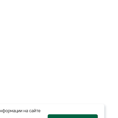
информации на сайте