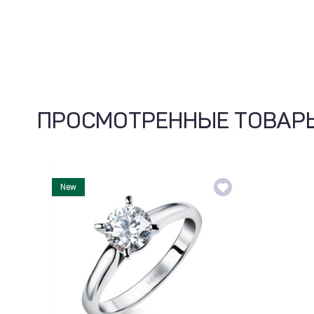
ПРОСМОТРЕННЫЕ ТОВАР
New