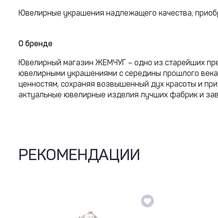
Ювелирные украшения надлежащего качества, приобр
О бренде
Ювелирный магазин ЖЕМЧУГ – одно из старейших пре
ювелирными украшениями с середины прошлого века, 
ценностям, сохраняя возвышенный дух красоты и пр
актуальные ювелирные изделия лучших фабрик и зав
РЕКОМЕНДАЦИИ