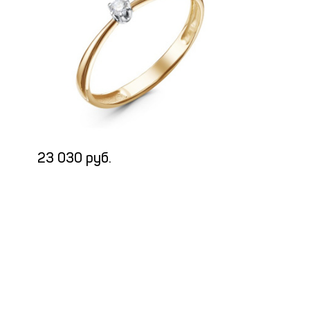
23 030 руб.
121 300 р