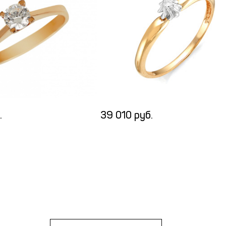
.
39 010 руб.