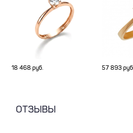
18 468 руб.
57 893 руб
ОТЗЫВЫ