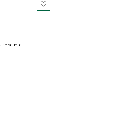
елое золото