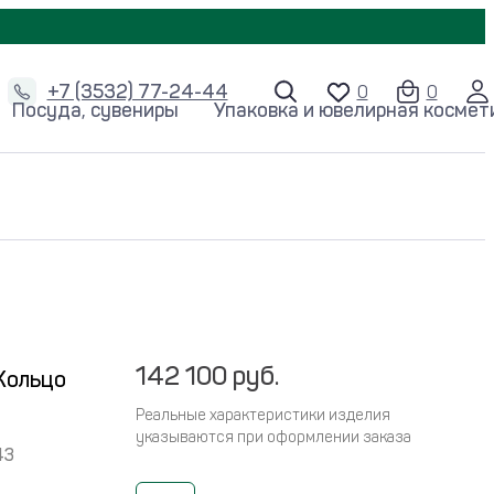
+7 (3532) 77-24-44
Посуда, сувениры
Упаковка и ювелирная космет
142 100 руб.
Кольцо
Реальные характеристики изделия
указываются при оформлении заказа
43