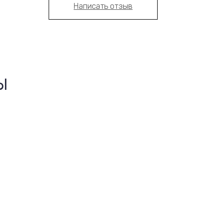
Написать отзыв
Ы