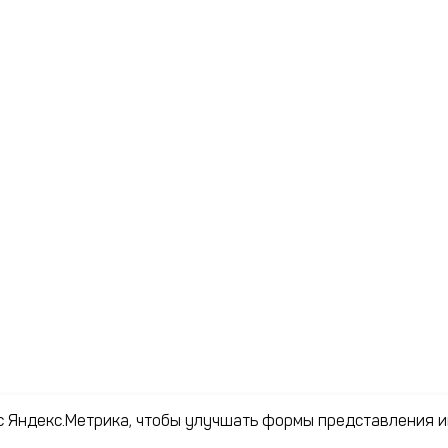
ис Яндекс.Метрика, чтобы улучшать формы представления 