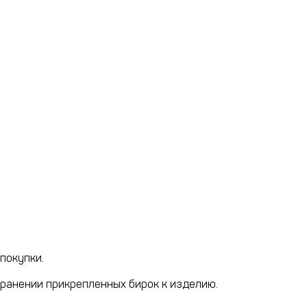
покупки.
хранении прикрепленных бирок к изделию.