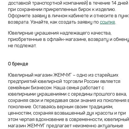
доставкой транспортной компанией) в течение 14 дней
при сохранении прикрепленных бирок к изделию.
Оформите заявку в личном кабинете и отнесите в пунк
возврата. Узнайте, как создать заявку по
ссылке
.
Ювелирные украшения надлежащего качества,
приобретенные в офлайн-магазине, возврату и обмен
не подлежат.
О бренде
Ювелирный магазин ЖЕМЧУГ – одно из старейших
предприятий ювелирной торговли России является
семейным бизнесом. Наша семья работает с
ювелирными украшениями с середины прошлого века,
сохраняя свои и передавая свои знания из поколения 
поколение. Оставаясь верным своим традициям,
ценностям, сохраняя возвышенный дух красоты и при
этом черпая вдохновение в современности, ювелирный
магазин ЖЕМЧУГ предлагает неизменно актуальные