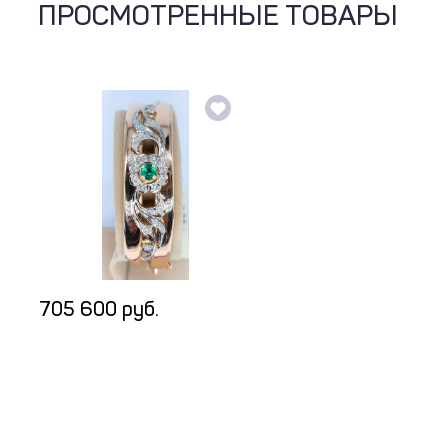
ПРОСМОТРЕННЫЕ ТОВАРЫ
705 600 руб.