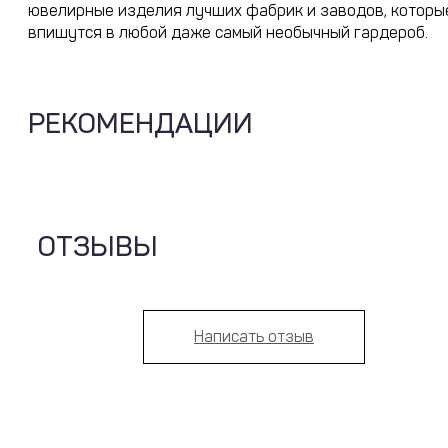
ювелирные изделия лучших фабрик и заводов, которы
впишутся в любой даже самый необычный гардероб.
РЕКОМЕНДАЦИИ
ОТЗЫВЫ
Написать отзыв