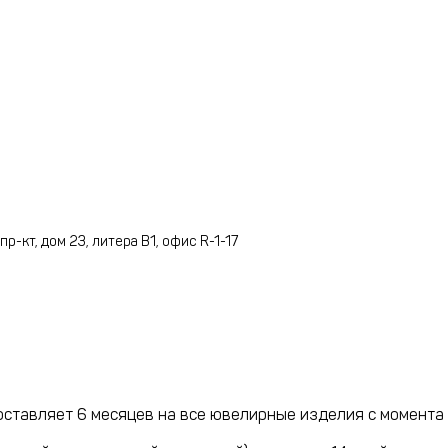
-кт, дом 23, литера В1, офис R-1-17
ставляет 6 месяцев на все ювелирные изделия с момента 