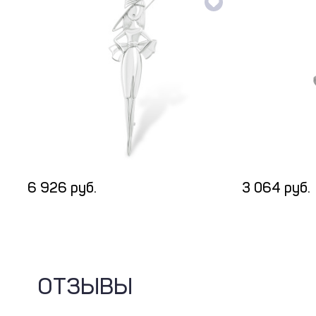
6 926 руб.
3 064 руб.
ОТЗЫВЫ