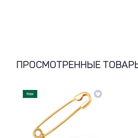
ПРОСМОТРЕННЫЕ ТОВАР
New