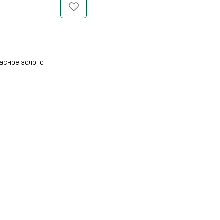
расное золото