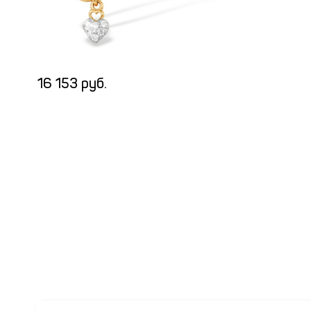
16 153 руб.