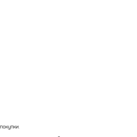
покупки.