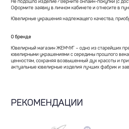
Не подошло изделие? Верните онлайн-покупки (с дос
Оформите заявку в личном кабинете и отнесите в пун
Ювелирные украшения надлежащего качества, приобр
О бренде
Ювелирный магазин ЖЕМЧУГ – одно из старейших пре
ювелирными украшениями с середины прошлого века, 
ценностям, сохраняя возвышенный дух красоты и пр
актуальные ювелирные изделия лучших фабрик и зав
РЕКОМЕНДАЦИИ