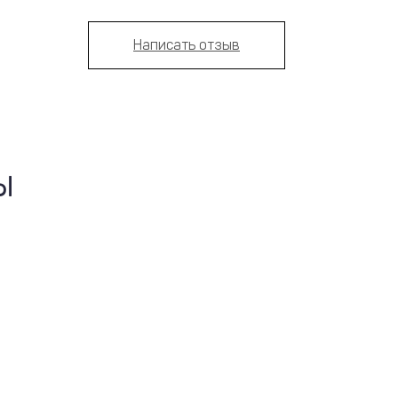
Написать отзыв
Ы