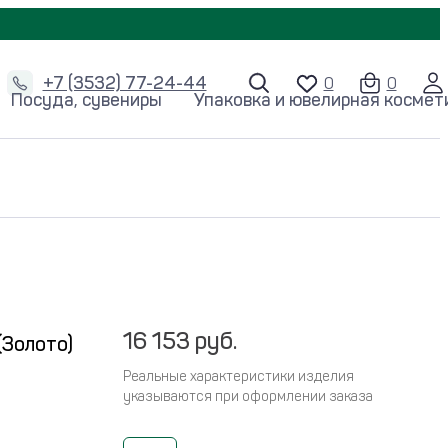
+7 (3532) 77-24-44
Посуда, сувениры
Упаковка и ювелирная космет
16 153 руб.
(Золото)
Реальные характеристики изделия
указываются при оформлении заказа