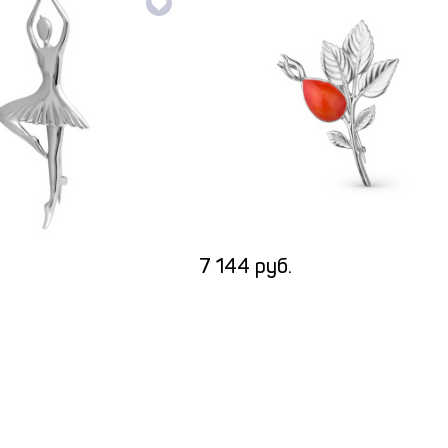
7 144 руб.