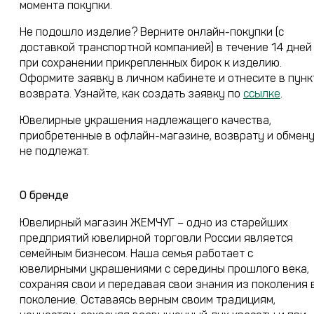
момента покупки.
Не подошло изделие? Верните онлайн-покупки (с
доставкой транспортной компанией) в течение 14 дней
при сохранении прикрепленных бирок к изделию.
Оформите заявку в личном кабинете и отнесите в пунк
возврата. Узнайте, как создать заявку по
ссылке
.
Ювелирные украшения надлежащего качества,
приобретенные в офлайн-магазине, возврату и обмен
не подлежат.
О бренде
Ювелирный магазин ЖЕМЧУГ – одно из старейших
предприятий ювелирной торговли России является
семейным бизнесом. Наша семья работает с
ювелирными украшениями с середины прошлого века,
сохраняя свои и передавая свои знания из поколения 
поколение. Оставаясь верным своим традициям,