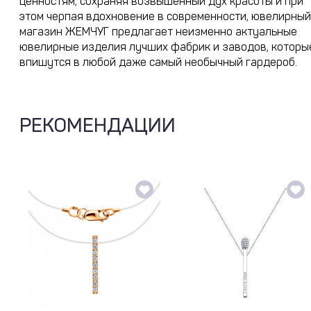
ценностям, сохраняя возвышенный дух красоты и при
этом черпая вдохновение в современности, ювелирный
магазин ЖЕМЧУГ предлагает неизменно актуальные
ювелирные изделия лучших фабрик и заводов, которы
впишутся в любой даже самый необычный гардероб.
РЕКОМЕНДАЦИИ