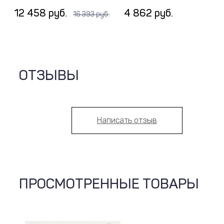
12 458 руб.
4 862 руб.
16 393 руб.
ОТЗЫВЫ
Написать отзыв
ПРОСМОТРЕННЫЕ ТОВАРЫ