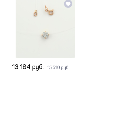
13 184 руб.
15 510 руб.