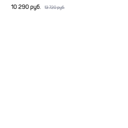
10 290 руб.
13 720 руб.