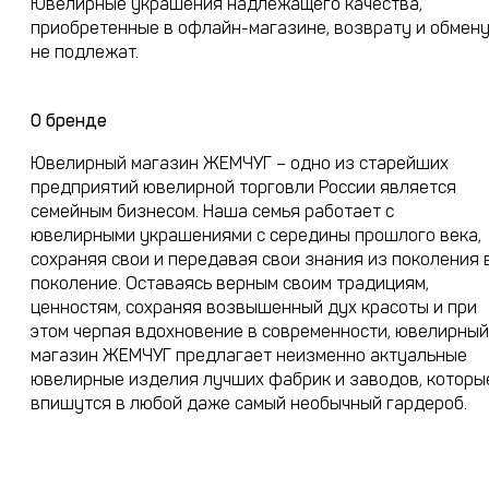
Ювелирные украшения надлежащего качества,
приобретенные в офлайн-магазине, возврату и обмен
не подлежат.
О бренде
Ювелирный магазин ЖЕМЧУГ – одно из старейших
предприятий ювелирной торговли России является
семейным бизнесом. Наша семья работает с
ювелирными украшениями с середины прошлого века,
сохраняя свои и передавая свои знания из поколения 
поколение. Оставаясь верным своим традициям,
ценностям, сохраняя возвышенный дух красоты и при
этом черпая вдохновение в современности, ювелирный
магазин ЖЕМЧУГ предлагает неизменно актуальные
ювелирные изделия лучших фабрик и заводов, которы
впишутся в любой даже самый необычный гардероб.