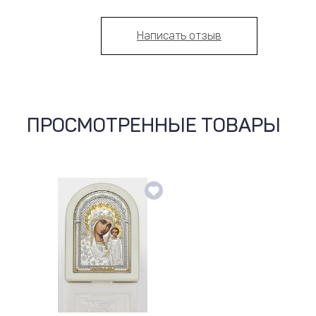
Написать отзыв
ПРОСМОТРЕННЫЕ ТОВАРЫ