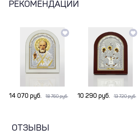
РЕКОМЕНДАЦИИ
14 070 руб.
10 290 руб.
18 760 руб.
13 720 руб.
ОТЗЫВЫ