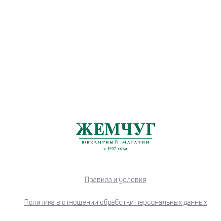
Правила и условия
Политика в отношении обработки персональных данных