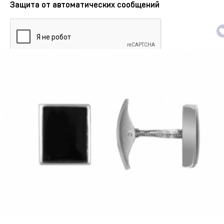
Защита от автоматических сообщений
Подтвердите, что Вы не робот:
*
Зарегистрироваться