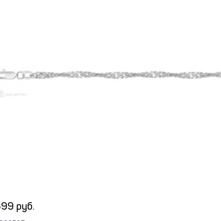
99 руб.