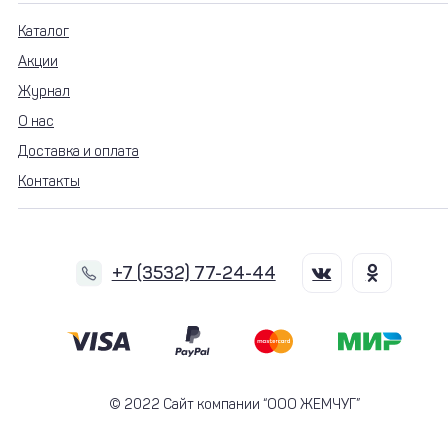
Каталог
Акции
Журнал
О нас
Доставка и оплата
Контакты
+7 (3532) 77-24-44
© 2022 Сайт компании “ООО ЖЕМЧУГ”