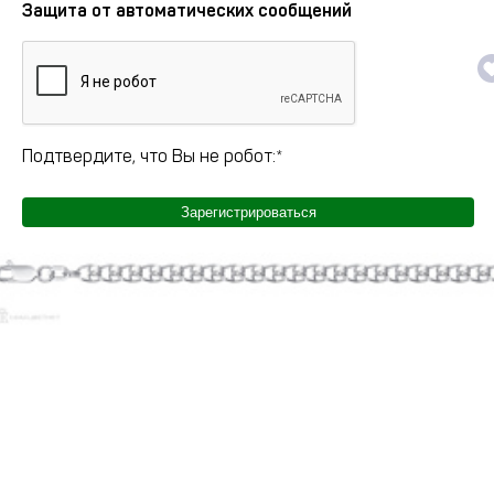
Защита от автоматических сообщений
Подтвердите, что Вы не робот:
*
Зарегистрироваться