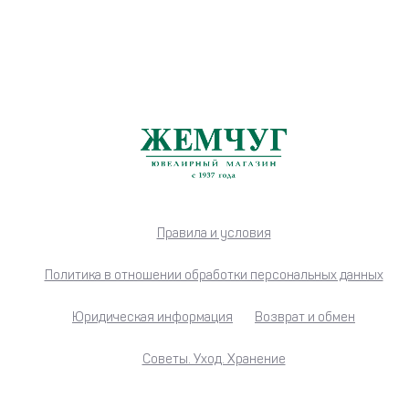
Правила и условия
Политика в отношении обработки персональных данных
Юридическая информация
Возврат и обмен
Советы. Уход. Хранение