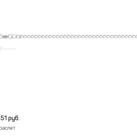
51 руб.
раслет