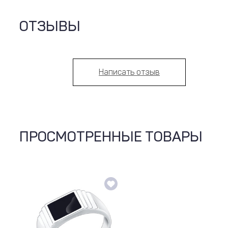
ОТЗЫВЫ
Написать отзыв
ПРОСМОТРЕННЫЕ ТОВАРЫ