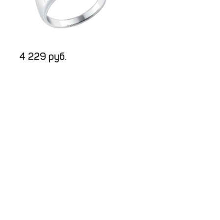
4 229 руб.