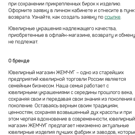
при сохранении прикрепленных бирок к изделию.
Оформите заявку в личном кабинете и отнесите в пунк
возврата. Узнайте, как создать заявку по
ссылке
.
Ювелирные украшения надлежащего качества,
приобретенные в офлайн-магазине, возврату и обмен
не подлежат.
О бренде
Ювелирный магазин ЖЕМЧУГ – одно из старейших
предприятий ювелирной торговли России является
семейным бизнесом. Наша семья работает с
ювелирными украшениями с середины прошлого века,
сохраняя свои и передавая свои знания из поколения 
поколение. Оставаясь верным своим традициям,
ценностям, сохраняя возвышенный дух красоты и при
этом черпая вдохновение в современности, ювелирный
магазин ЖЕМЧУГ предлагает неизменно актуальные
ювелирные изделия лучших фабрик и заводов, которы