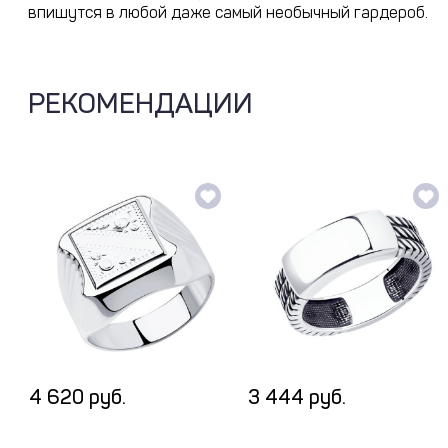
впишутся в любой даже самый необычный гардероб.
РЕКОМЕНДАЦИИ
4 620 руб.
3 444 руб.