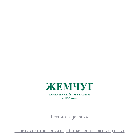
Правила и условия
Политика в отношении обработки персональных данных