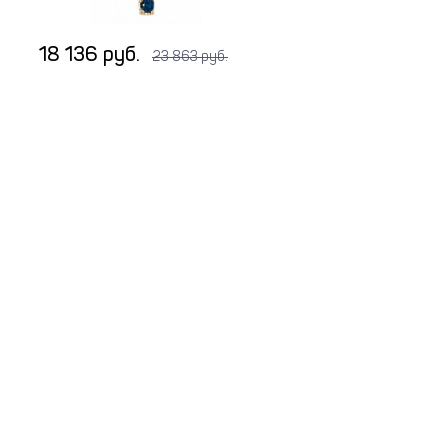
18 136 руб.
23 863 руб.