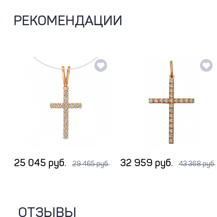
РЕКОМЕНДАЦИИ
25 045 руб.
32 959 руб.
29 465 руб.
43 368 руб.
ОТЗЫВЫ