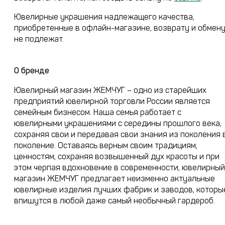
Ювелирные украшения надлежащего качества,
приобретенные в офлайн-магазине, возврату и обмен
не подлежат.
О бренде
Ювелирный магазин ЖЕМЧУГ – одно из старейших
предприятий ювелирной торговли России является
семейным бизнесом. Наша семья работает с
ювелирными украшениями с середины прошлого века,
сохраняя свои и передавая свои знания из поколения 
поколение. Оставаясь верным своим традициям,
ценностям, сохраняя возвышенный дух красоты и при
этом черпая вдохновение в современности, ювелирный
магазин ЖЕМЧУГ предлагает неизменно актуальные
ювелирные изделия лучших фабрик и заводов, которы
впишутся в любой даже самый необычный гардероб.