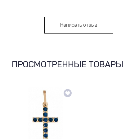
Написать отзыв
ПРОСМОТРЕННЫЕ ТОВАРЫ