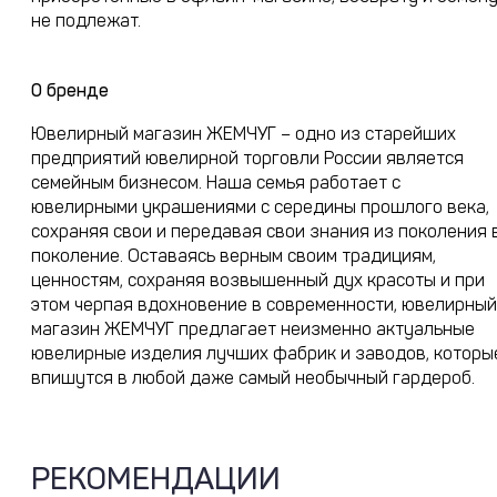
не подлежат.
О бренде
Ювелирный магазин ЖЕМЧУГ – одно из старейших
предприятий ювелирной торговли России является
семейным бизнесом. Наша семья работает с
ювелирными украшениями с середины прошлого века,
сохраняя свои и передавая свои знания из поколения 
поколение. Оставаясь верным своим традициям,
ценностям, сохраняя возвышенный дух красоты и при
этом черпая вдохновение в современности, ювелирный
магазин ЖЕМЧУГ предлагает неизменно актуальные
ювелирные изделия лучших фабрик и заводов, которы
впишутся в любой даже самый необычный гардероб.
РЕКОМЕНДАЦИИ