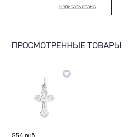
Написать отзыв
ПРОСМОТРЕННЫЕ ТОВАРЫ
554 руб.