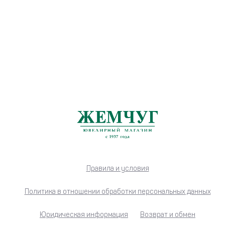
Правила и условия
Политика в отношении обработки персональных данных
Юридическая информация
Возврат и обмен