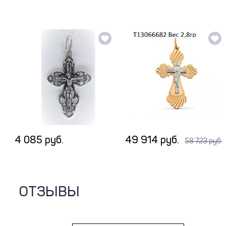
4 085 руб.
49 914 руб.
58 723 руб.
ОТЗЫВЫ