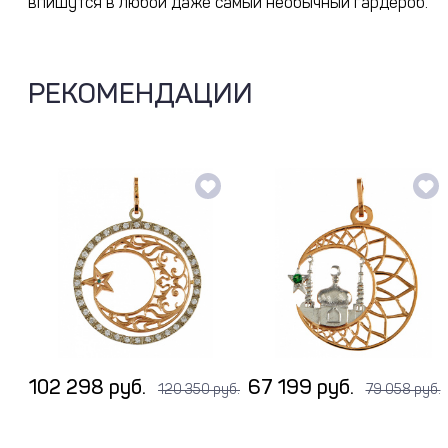
впишутся в любой даже самый необычный гардероб.
РЕКОМЕНДАЦИИ
102 298 руб.
67 199 руб.
120 350 руб.
79 058 руб.