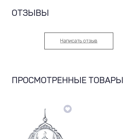
ОТЗЫВЫ
Написать отзыв
ПРОСМОТРЕННЫЕ ТОВАРЫ