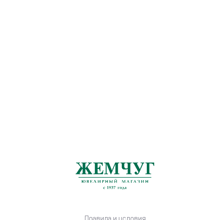
Правила и условия