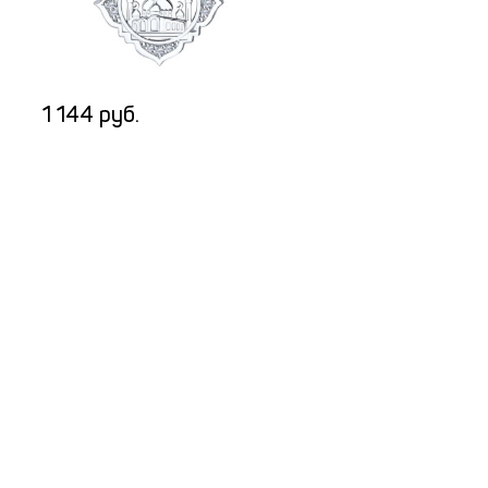
1 144 руб.