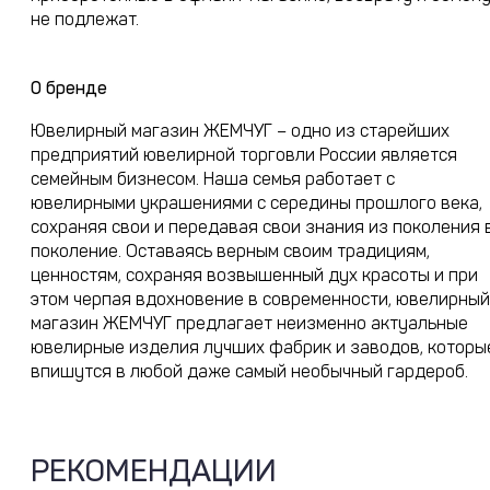
не подлежат.
О бренде
Ювелирный магазин ЖЕМЧУГ – одно из старейших
предприятий ювелирной торговли России является
семейным бизнесом. Наша семья работает с
ювелирными украшениями с середины прошлого века,
сохраняя свои и передавая свои знания из поколения 
поколение. Оставаясь верным своим традициям,
ценностям, сохраняя возвышенный дух красоты и при
этом черпая вдохновение в современности, ювелирный
магазин ЖЕМЧУГ предлагает неизменно актуальные
ювелирные изделия лучших фабрик и заводов, которы
впишутся в любой даже самый необычный гардероб.
РЕКОМЕНДАЦИИ