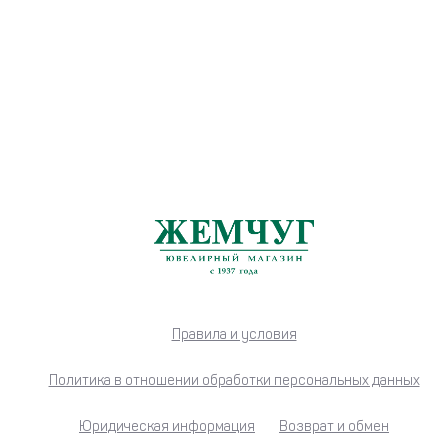
Правила и условия
Политика в отношении обработки персональных данных
Юридическая информация
Возврат и обмен