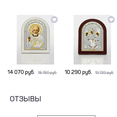
14 070 руб.
10 290 руб.
18 760 руб.
13 720 руб.
ОТЗЫВЫ